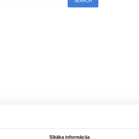
Sīkāka informācija