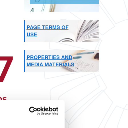
PAGE TERMS OF
USE
PROPERTIES AND
MEDIA MATERIALS