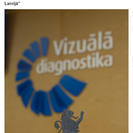
Latvijā"