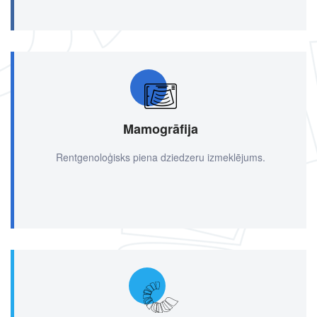
Mamogrāfija
Rentgenoloģisks piena dziedzeru izmeklējums.