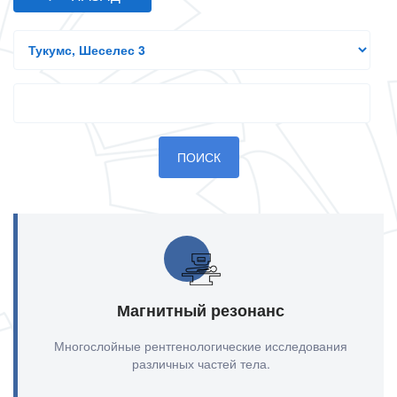
Все
филиалы
Search
Магнитный резонанс
Многослойные рентгенологические исследования
различных частей тела.