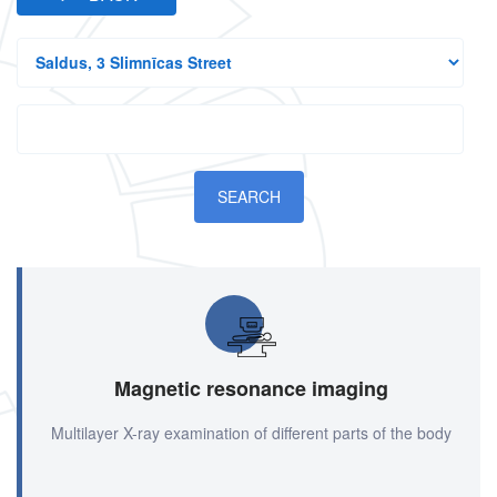
All
branches
Search
Magnetic resonance imaging
Multilayer X-ray examination of different parts of the body