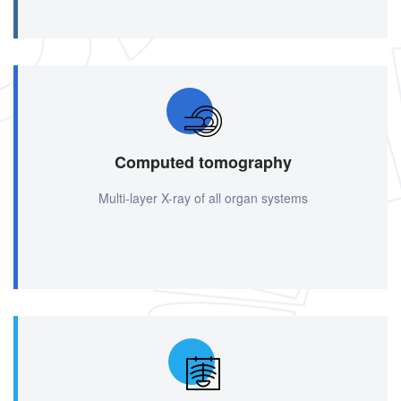
Computed tomography
Multi-layer X-ray of all organ systems