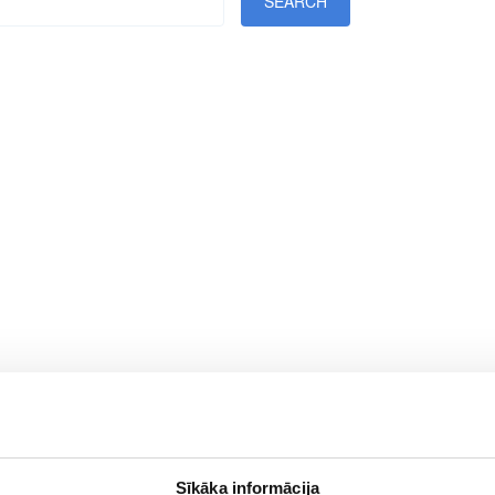
Sīkāka informācija