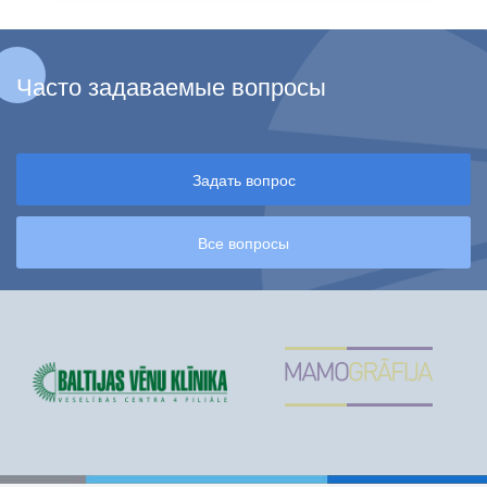
Часто задаваемые вопросы
Задать вопрос
Все вопросы