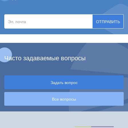
Эл.
почта
Часто задаваемые вопросы
Задать вопрос
Все вопросы