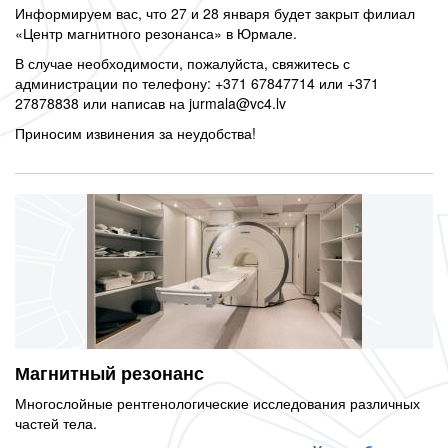
Информируем вас, что 27 и 28 января будет закрыт филиал
«Центр магнитного резонанса» в Юрмале.
В случае необходимости, пожалуйста, свяжитесь с
администрации по телефону: +371 67847714 или +371
27878838 или написав на jurmala@vc4.lv
Приносим извинения за неудобства!
Магнитный резонанс
Многослойные рентгенологические исследования различных
частей тела.