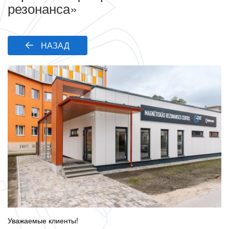
резонанса»
НАЗАД
Уважаемые клиенты!