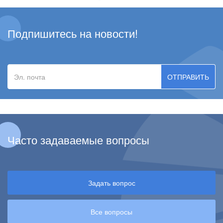
Подпишитесь на новости!
Эл.
почта
Часто задаваемые вопросы
Задать вопрос
Все вопросы