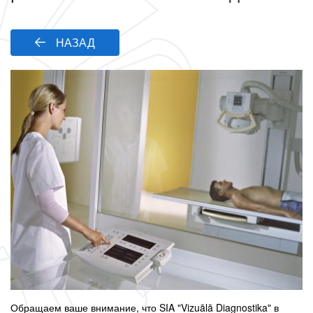
НАЗАД
Обращаем ваше внимание, что SIA "Vizuālā Diagnostika" в