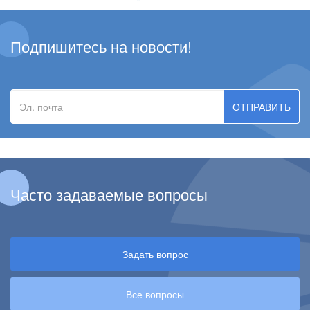
Подпишитесь на новости!
Эл.
почта
Часто задаваемые вопросы
Задать вопрос
Все вопросы