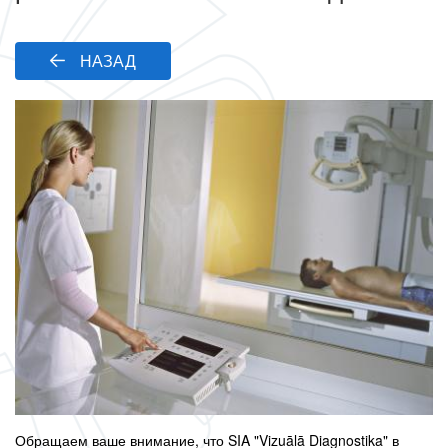
НАЗАД
Обращаем ваше внимание, что SIA "Vizuālā Diagnostika" в