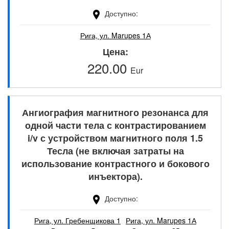
Доступно
Рига, ул. Marupes 1А
Цена
220.00
Eur
Ангиография магнитного резонанса для
одной части тела с контрастированием
i/v с устройством магнитного поля 1.5
Тесла (не включая затраты на
использование контрастного и бокового
инъектора).
Доступно
Рига, ул. Гребенщикова 1
Рига, ул. Marupes 1А