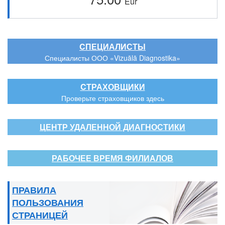
Eur
CПЕЦИАЛИСТЫ
Специалисты ООО «Vizuālā Diagnostika»
CТРАХОВЩИКИ
Проверьте страховщиков здесь
ЦЕНТР УДАЛЕННОЙ ДИАГНОСТИКИ
РАБОЧЕЕ ВРЕМЯ ФИЛИАЛОВ
ПРАВИЛА
ПОЛЬЗОВАНИЯ
СТРАНИЦЕЙ