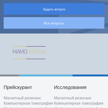
Задать вопрос
Все вопросы
Прейскурант
Исследования
Footer
Магнитный резонанс
Магнитный резонанс
menu
Компьютерная томография
Компьютерная томография