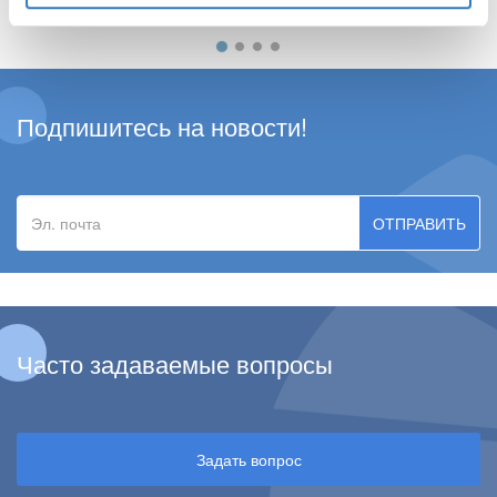
Подпишитесь на новости!
Эл.
почта
Часто задаваемые вопросы
Задать вопрос