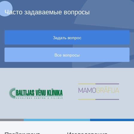
Часто задаваемые вопросы
Задать вопрос
Все вопросы