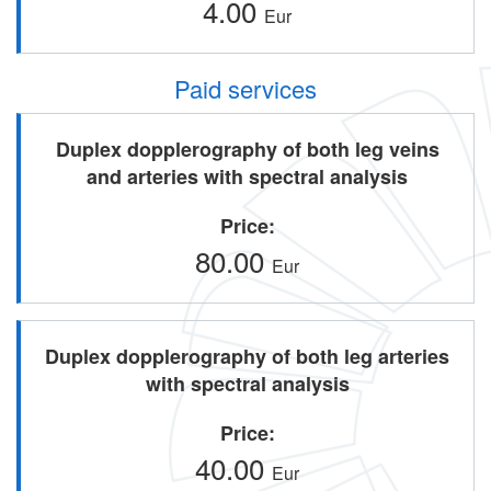
4.00
Eur
Paid services
Duplex dopplerography of both leg veins
and arteries with spectral analysis
Price
80.00
Eur
Duplex dopplerography of both leg arteries
with spectral analysis
Price
40.00
Eur